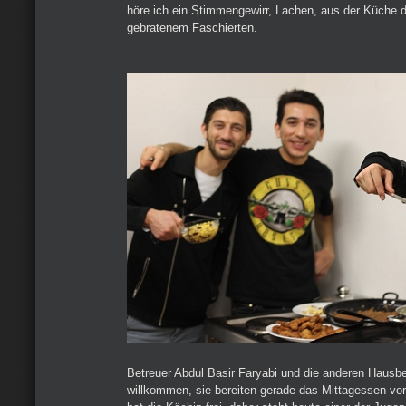
höre ich ein Stimmengewirr, Lachen, aus der Küche d
gebratenem Faschierten.
Betreuer Abdul Basir Faryabi und die anderen Haus
willkommen, sie bereiten gerade das Mittagessen v