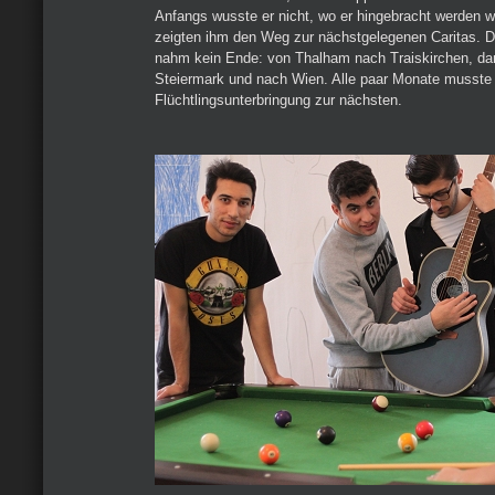
Anfangs wusste er nicht, wo er hingebracht werden 
zeigten ihm den Weg zur nächstgelegenen Caritas. 
nahm kein Ende: von Thalham nach Traiskirchen, dan
Steiermark und nach Wien. Alle paar Monate musste A
Flüchtlingsunterbringung zur nächsten.