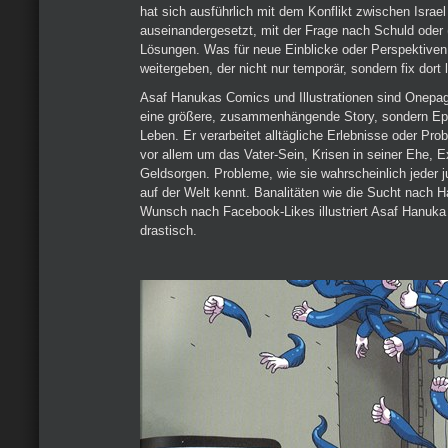
hat sich ausführlich mit dem Konflikt zwischen Israel
auseinandergesetzt, mit der Frage nach Schuld oder 
Lösungen. Was für neue Einblicke oder Perspektive
weitergeben, der nicht nur temporär, sondern fix dort 
Asaf Hanukas Comics und Illustrationen sind Onepage
eine größere, zusammenhängende Story, sondern Ep
Leben. Er verarbeitet alltägliche Erlebnisse oder Pro
vor allem um das Vater-Sein, Krisen in seiner Ehe, 
Geldsorgen. Probleme, wie sie wahrscheinlich jeder 
auf der Welt kennt. Banalitäten wie die Sucht nach
Wunsch nach Facebook-Likes illustriert Asaf Hanuka
drastisch.