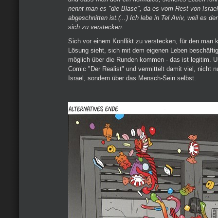
nennt man es "die Blase", da es vom Rest von Israel
abgeschnitten ist.(...) Ich lebe in Tel Aviv, weil es de
sich zu verstecken.
Sich vor einem Konflikt zu verstecken, für den man k
Lösung sieht, sich mit dem eigenen Leben beschäfti
möglich über die Runden kommen - das ist legitim. U
Comic "Der Realist" und vermittelt damit viel, nicht 
Israel, sondern über das Mensch-Sein selbst.