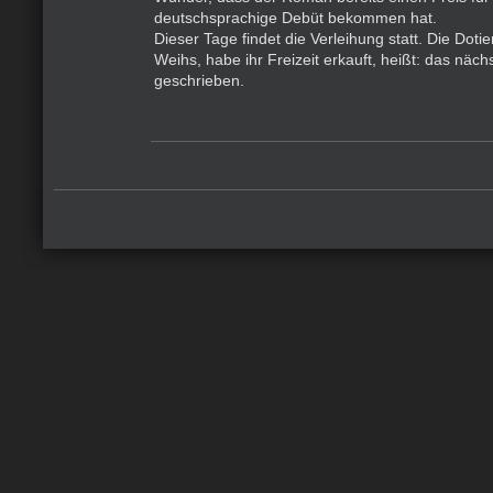
deutschsprachige Debüt bekommen hat.
Dieser Tage findet die Verleihung statt. Die Doti
Weihs, habe ihr Freizeit erkauft, heißt: das näc
geschrieben.