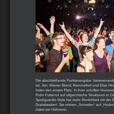
Die abschließende Punktevergabe: hintereinande
tot, Jim; Wiener Blond; Rammelhof und Elias Hi
holen den ersten Platz. In ihrer schrillen Nummer
Putin-Futterruf auf oligarchische Strukturen in O
Spaßguerilla-Style hat mehr Ähnlichkeit mit der 
Drahdiwaberl. Sie reimen „Snowden“ auf „Hoden
dabei ein Hühnerei.