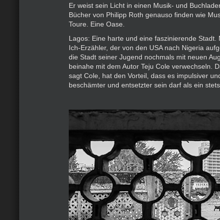
Er weist sein Licht in einen Musik- und Buchlade
Bücher von Philipp Roth genauso finden wie Musi
Toure. Eine Oase.
Lagos: Eine harte und eine faszinierende Stadt
Ich-Erzähler, der von den USA nach Nigeria auf
die Stadt seiner Jugend nochmals mit neuen Au
beinahe mit dem Autor Teju Cole verwechseln. D
sagt Cole, hat den Vorteil, dass es impulsiver un
beschämter und entsetzter sein darf als ein stet