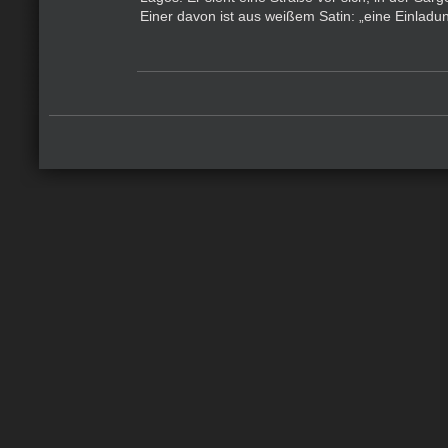
Einer davon ist aus weißem Satin: „eine Einladu