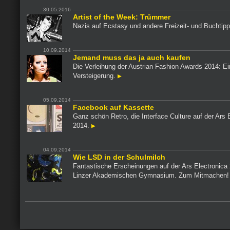
30.05.2016
Artist of the Week: Trümmer
Nazis auf Ecstasy und andere Freizeit- und Buchtip
10.09.2014
Jemand muss das ja auch kaufen
Die Verleihung der Austrian Fashion Awards 2014: E
Versteigerung.
05.09.2014
Facebook auf Kassette
Ganz schön Retro, die Interface Culture auf der Ars 
2014.
04.09.2014
Wie LSD in der Schulmilch
Fantastische Erscheinungen auf der Ars Electronica
Linzer Akademischen Gymnasium. Zum Mitmachen