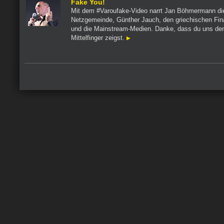
Fake You!
Mit dem #Varoufake-Video narrt Jan Böhmermann di
Netzgemeinde, Günther Jauch, den griechischen Fin
und die Mainstream-Medien. Danke, dass du uns de
Mittelfinger zeigst.