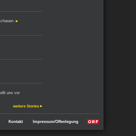
nschauen.
ellt uns vor
weitere Stories
Kontakt
Impressum/Offenlegung