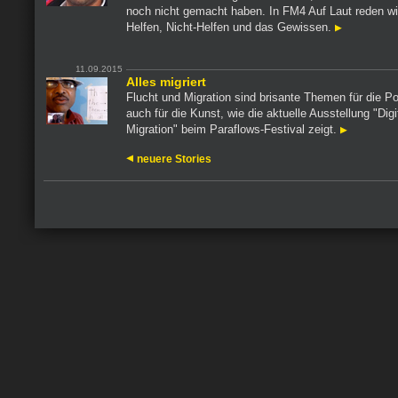
noch nicht gemacht haben. In FM4 Auf Laut reden wi
Helfen, Nicht-Helfen und das Gewissen.
11.09.2015
Alles migriert
Flucht und Migration sind brisante Themen für die Pol
auch für die Kunst, wie die aktuelle Ausstellung "Digi
Migration" beim Paraflows-Festival zeigt.
neuere Stories